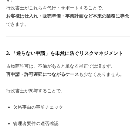
行政書士がこれらを代行・サポートすることで、
お客様は仕入れ・販売準備・事業計画など本来の業務に専念
できます。
3.
「通らない申請」を未然に防ぐリスクマネジメント
古物商許可は、不備があると単なる補正では済まず、
再申請・許可遅延につながるケース
も少なくありません。
行政書士が関与することで、
欠格事由の事前チェック
管理者要件の適否確認