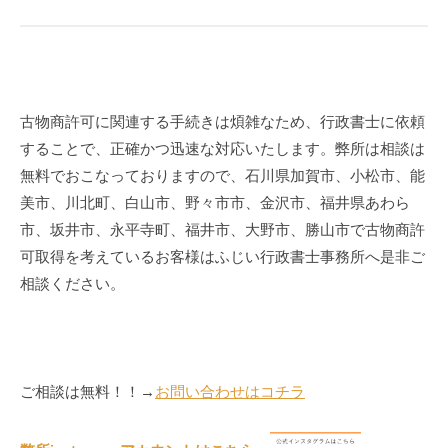
古物商許可に関連する手続きは煩雑なため、行政書士に依頼
することで、正確かつ迅速な対応いたします。弊所は相談は
無料でおこなっておりますので、石川県加賀市、小松市、能
美市、川北町、白山市、野々市市、金沢市、福井県あわら
市、坂井市、永平寺町、福井市、大野市、勝山市で古物商許
可取得を考えているお客様はふじい行政書士事務所へ是非ご
相談ください。
ご相談は無料！！→
お問い合わせはコチラ