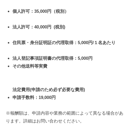
個人許可：35,000円（税別）
法人許可：40,000円 (税別)
住民票・身分証明証の代理取得：5,000円/１名​あたり
法人登記事項証明書の代理取得：5,000円
その他送料等実費
法定費用(申請のため必ず必要な費用)
申請手数料：19,000円
※報酬額は、申請内容や業務の範囲によって異なる場合があ
ります。詳細はお問い合わせください。