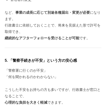
など、
事業の成長に応じて別途各種届出・変更が必要
になり
ます。
行政書士に依頼しておくことで、将来を見据えた形で許可を
取得でき、
継続的なアフターフォローを受けることが可能
です。
5.
「警察手続きが不安」という方の安心感
「警察署に行くのが不安」
「何を聞かれるのかわからない」
こうした不安をお持ちの方も多いですが、行政書士が窓口と
なることで、
心理的な負担を大きく軽減
できます。