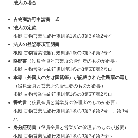
法人の場合
古物商許可申請書一式
法人の定款
根拠 古物営業法施行規則第1条の3第3項第2号イ
法人の登記事項証明書
根拠 古物営業法施行規則第1条の3第3項第2号イ
略歴書
（役員全員と営業所の管理者のものが必要）
根拠 古物営業法施行規則第1条の3第3項第2号ロ
本籍（外国人の方は国籍等）が記載された住民票の写し
（役員全員と営業所の管理者のものが必要）
根拠 古物営業法施行規則第1条の3第3項第2号ロ
誓約書
（役員全員と営業所の管理者のものが必要）
根拠 古物営業法施行規則第1条の3第3項第2号ニ、第3号
ハ
身分証明書
（役員全員と営業所の管理者のものが必要）
根拠 古物営業法施行規則第1条の3第3項第2号ハ