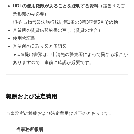
URLの使用権限があることを疎明する資料
（該当する営
業形態のみ必要）
根拠 古物営業法施行規則第1条の3第3項第5号
その他
営業所の賃貸借契約書の写し（賃貸の場合）
使用承諾書
営業所の見取り図と周辺図
etc※提出書類は、申請先の警察署によって異なる場合が
ありますので、事前に確認が必要です。​
報酬および法定費用
当事務所の報酬および法定費用は以下のとおりです。
当事務所報酬​