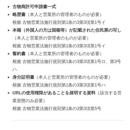
古物商許可申請書一式
略歴書
（本人と営業所の管理者のものが必要）
根拠 古物営業法施行規則第1条の3第3項第1号イ
本籍（外国人の方は国籍等）が記載された住民票の写し
（本人と営業所の管理者のものが必要）
根拠 古物営業法施行規則第1条の3第3項第1号イ
誓約書
（本人と営業所の管理者のものが必要）
根拠 古物営業法施行規則第1条の3第3項第1号ロ、第3号
ハ
身分証明書
（本人と営業所の管理者のものが必要）
根拠 古物営業法施行規則第1条の3第3項第1号ハ
URLの使用権限があることを疎明する資料
（該当する営
業形態のみ必要）
根拠 古物営業法施行規則第1条の3第3項第5号