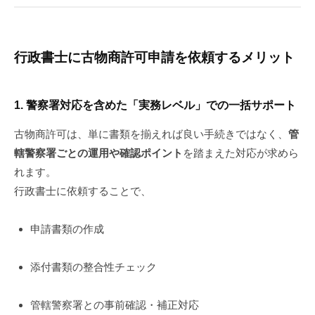
行政書士に古物商許可申請を依頼するメリット
1.
警察署対応を含めた「実務レベル」での一括サポート
古物商許可は、単に書類を揃えれば良い手続きではなく、
管
轄警察署ごとの運用や確認ポイント
を踏まえた対応が求めら
れます。
行政書士に依頼することで、
申請書類の作成
添付書類の整合性チェック
管轄警察署との事前確認・補正対応