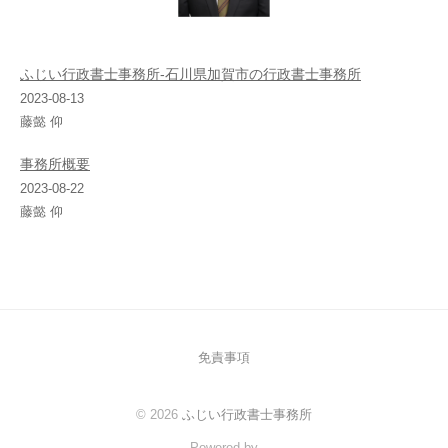
ふじい行政書士事務所-石川県加賀市の行政書士事務所
2023-08-13
藤懿 仰
事務所概要
2023-08-22
藤懿 仰
免責事項
© 2026
ふじい行政書士事務所
Powered by