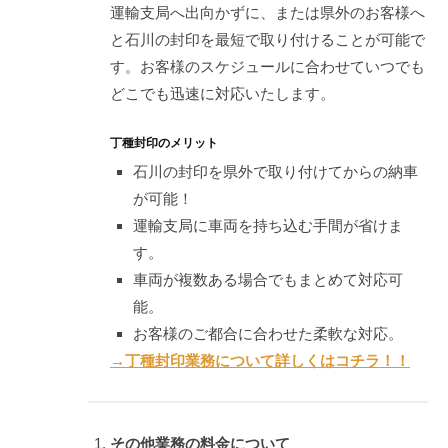
運輸支局へ出向かずに、または県外のお客様へ
と石川の封印を最短で取り付けることが可能で
す。お客様のスケジュールに合わせていつでも
どこでも迅速に対応いたします。
丁種封印のメリット
石川の封印を県外で取り付けてからの納車
が可能！
運輸支局に車両を持ち込む手間が省けま
す。
車両が複数ある場合でもまとめて対応可
能。
お客様のご都合に合わせた柔軟な対応。
→丁種封印業務について詳しくはコチラ！！
その他業務の料金について