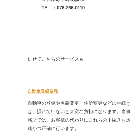
TEｌ：076-266-0110
併せてこちらのサービスも↓
自動車登録業務
自動車の登録や名義変更、住所変更などの手続き
は、慣れていないと大変な負担になります。当事
務所では、お客様の代わりにこれらの手続きを迅
速かつ正確に行います。