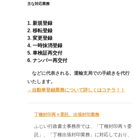
主な対応業務
1. 新規登録
2. 移転登録
3. 変更登録
4. 一時抹消登録
5. 車検証再交付
6. ナンバー再交付
などに代表される、運輸支局での手続きを代行
いたします。
→自動車登録業務について詳しくはコチラ！！
丁種封印再々委託、出張封印業務
ふじい行政書士事務所では、「丁種封印再々委
託」、「丁種出張封印業務」に対応しており、