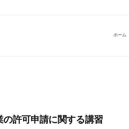
ホーム
理業の許可申請に関する講習