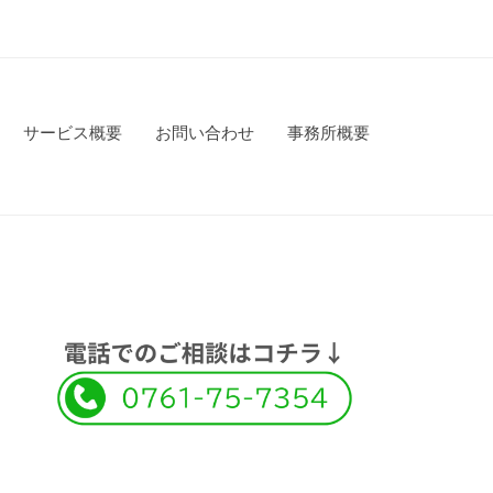
サービス概要
お問い合わせ
事務所概要